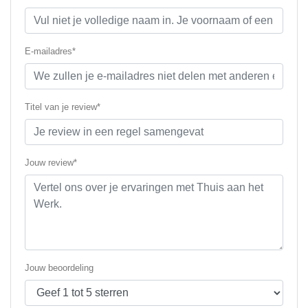
E-mailadres*
Titel van je review*
Jouw review*
Jouw beoordeling