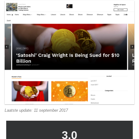
Laatste update: 11 september 2017
3.0