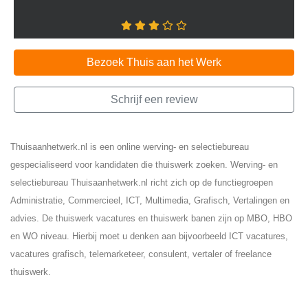
Bezoek Thuis aan het Werk
Schrijf een review
Thuisaanhetwerk.nl is een online werving- en selectiebureau
gespecialiseerd voor kandidaten die thuiswerk zoeken. Werving- en
selectiebureau Thuisaanhetwerk.nl richt zich op de functiegroepen
Administratie, Commercieel, ICT, Multimedia, Grafisch, Vertalingen en
advies. De thuiswerk vacatures en thuiswerk banen zijn op MBO, HBO
en WO niveau. Hierbij moet u denken aan bijvoorbeeld ICT vacatures,
vacatures grafisch, telemarketeer, consulent, vertaler of freelance
thuiswerk.