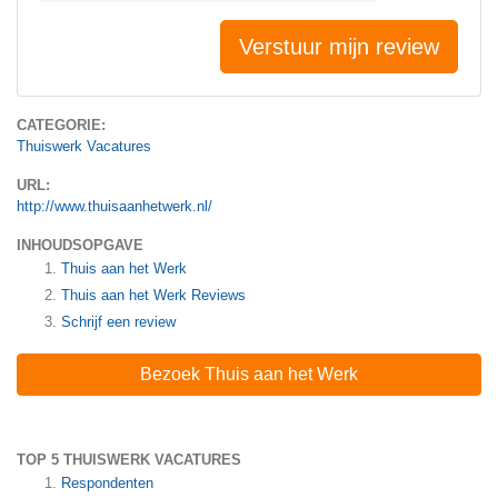
Verstuur mijn review
CATEGORIE:
Thuiswerk Vacatures
URL:
http://www.thuisaanhetwerk.nl/
INHOUDSOPGAVE
Thuis aan het Werk
Thuis aan het Werk
Reviews
Schrijf een review
Bezoek Thuis aan het Werk
TOP 5 THUISWERK VACATURES
Respondenten