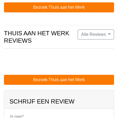
Bezoek Thuis aan het Werk
THUIS AAN HET WERK
Alle Reviews
REVIEWS
Bezoek Thuis aan het Werk
SCHRIJF EEN REVIEW
Je naam*