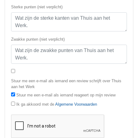
Sterke punten (niet verplicht)
Zwakke punten (niet verplicht)
Stuur me een e-mail als iemand een review schrijft over Thuis
aan het Werk
Stuur me een e-mail als iemand reageert op mijn review
Ik ga akkoord met de
Algemene Voorwaarden