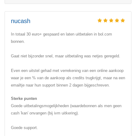
nucash
In totaal 30 euro+ gespaard en laten uitbetalen in bol.com
bonnen.
Gaat niet bijzonder snel, maar uitbetaling was netjes geregeld.
Even een uitstel gehad met verrekening van een online aankoop
waar je een % van de aankoop als credits trugkrijgt, maar na een
emailtje naar hun support binnen 2 dagen bijgeschreven.
Sterke punten
Goede uitbetalingsmogelijkheden (waardebonnen als men geen
cash 'kan' onvangen (bij ivm uitkering).
Goede support.