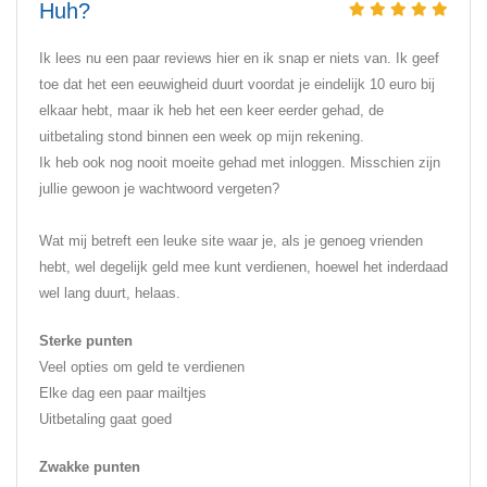
Huh?
Ik lees nu een paar reviews hier en ik snap er niets van. Ik geef
toe dat het een eeuwigheid duurt voordat je eindelijk 10 euro bij
elkaar hebt, maar ik heb het een keer eerder gehad, de
uitbetaling stond binnen een week op mijn rekening.
Ik heb ook nog nooit moeite gehad met inloggen. Misschien zijn
jullie gewoon je wachtwoord vergeten?
Wat mij betreft een leuke site waar je, als je genoeg vrienden
hebt, wel degelijk geld mee kunt verdienen, hoewel het inderdaad
wel lang duurt, helaas.
Sterke punten
Veel opties om geld te verdienen
Elke dag een paar mailtjes
Uitbetaling gaat goed
Zwakke punten