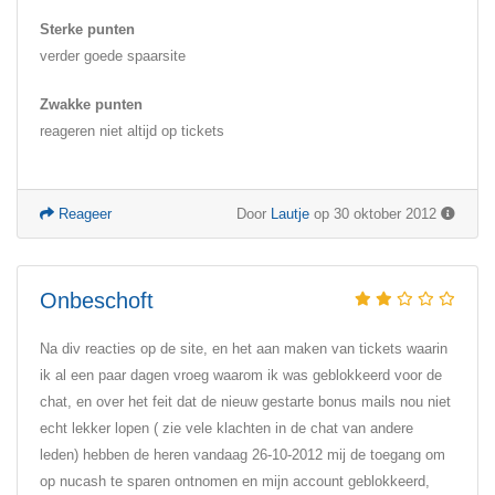
Sterke punten
verder goede spaarsite
Zwakke punten
reageren niet altijd op tickets
Reageer
Door
Lautje
op 30 oktober 2012
Onbeschoft
Na div reacties op de site, en het aan maken van tickets waarin
ik al een paar dagen vroeg waarom ik was geblokkeerd voor de
chat, en over het feit dat de nieuw gestarte bonus mails nou niet
echt lekker lopen ( zie vele klachten in de chat van andere
leden) hebben de heren vandaag 26-10-2012 mij de toegang om
op nucash te sparen ontnomen en mijn account geblokkeerd,