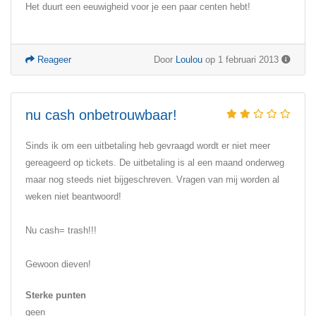
Het duurt een eeuwigheid voor je een paar centen hebt!
Reageer
Door
Loulou
op 1 februari 2013
nu cash onbetrouwbaar!
Sinds ik om een uitbetaling heb gevraagd wordt er niet meer
gereageerd op tickets. De uitbetaling is al een maand onderweg
maar nog steeds niet bijgeschreven. Vragen van mij worden al
weken niet beantwoord!
Nu cash= trash!!!
Gewoon dieven!
Sterke punten
geen