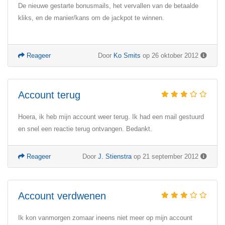
De nieuwe gestarte bonusmails, het vervallen van de betaalde
kliks, en de manier/kans om de jackpot te winnen.
Reageer
Door
Ko Smits
op 26 oktober 2012
Account terug
Hoera, ik heb mijn account weer terug. Ik had een mail gestuurd
en snel een reactie terug ontvangen. Bedankt.
Reageer
Door
J. Stienstra
op 21 september 2012
Account verdwenen
Ik kon vanmorgen zomaar ineens niet meer op mijn account