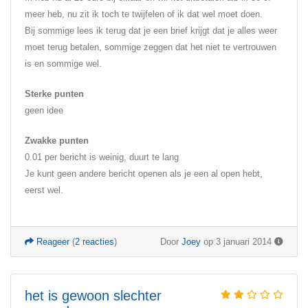
meer heb, nu zit ik toch te twijfelen of ik dat wel moet doen.
Bij sommige lees ik terug dat je een brief krijgt dat je alles weer
moet terug betalen, sommige zeggen dat het niet te vertrouwen
is en sommige wel.
Sterke punten
geen idee
Zwakke punten
0.01 per bericht is weinig, duurt te lang
Je kunt geen andere bericht openen als je een al open hebt,
eerst wel.
Reageer
(
2 reacties
)
Door
Joey
op 3 januari 2014
het is gewoon slechter