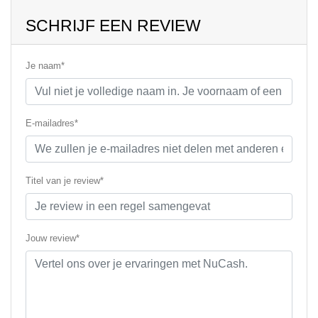
SCHRIJF EEN REVIEW
Je naam*
E-mailadres*
Titel van je review*
Jouw review*