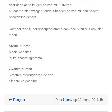
door deze actie krijgen ze van mij 0 sterren!
Ik laat me niet dwingen! anders hadden ze van mij een hogere
beoordeling gehad!
Normaal raad ik het spaarprogramma aan, doe ik nu dus ook niet
meer!
Sterke punten
Mooie websites
leuke spaarprogramma
Zwakke punten
5 sterren afdwingen via de app
Slechte vergoeding
Reageer
Door
Kenny
op 20 maart 2016