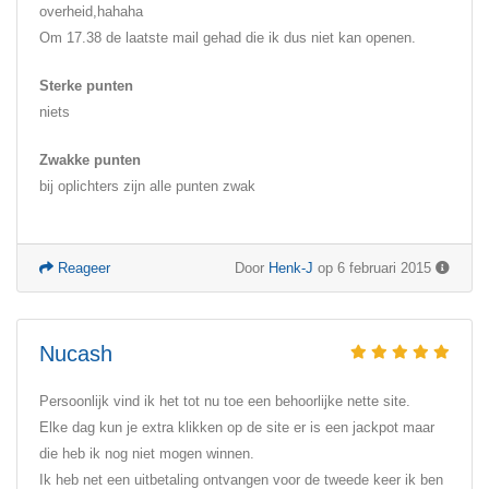
overheid,hahaha
Om 17.38 de laatste mail gehad die ik dus niet kan openen.
Sterke punten
niets
Zwakke punten
bij oplichters zijn alle punten zwak
Reageer
Door
Henk-J
op 6 februari 2015
Nucash
Persoonlijk vind ik het tot nu toe een behoorlijke nette site.
Elke dag kun je extra klikken op de site er is een jackpot maar
die heb ik nog niet mogen winnen.
Ik heb net een uitbetaling ontvangen voor de tweede keer ik ben