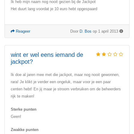
Ik heb mijn naam nog nooit gezien bij de Jackpot
Het duurt lang voordat je 10 euro hebt opgespaard
Reageer
Door
D. Bos
op 1 april 2013
wint er wel eens iemand de
jackpot?
Ik doe al jaren mee met die jackpot, maar nog nooit gewonnen,
rara! Je klikt je verder een ongeluk, maar voor je een paar
centen hebt! En jij maar je stroom verbruiken om de beheerders
rijk te maken!
Sterke punten
Geen!
Zwakke punten