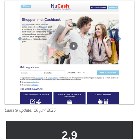
Laatste update: 16 juni 2025
2.9