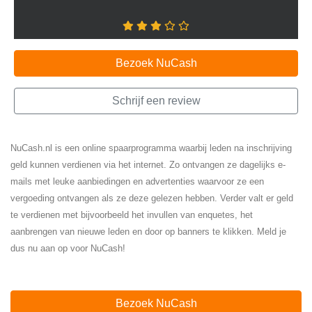
Bezoek NuCash
Schrijf een review
NuCash.nl is een online spaarprogramma waarbij leden na inschrijving
geld kunnen verdienen via het internet. Zo ontvangen ze dagelijks e-
mails met leuke aanbiedingen en advertenties waarvoor ze een
vergoeding ontvangen als ze deze gelezen hebben. Verder valt er geld
te verdienen met bijvoorbeeld het invullen van enquetes, het
aanbrengen van nieuwe leden en door op banners te klikken. Meld je
dus nu aan op voor NuCash!
Bezoek NuCash