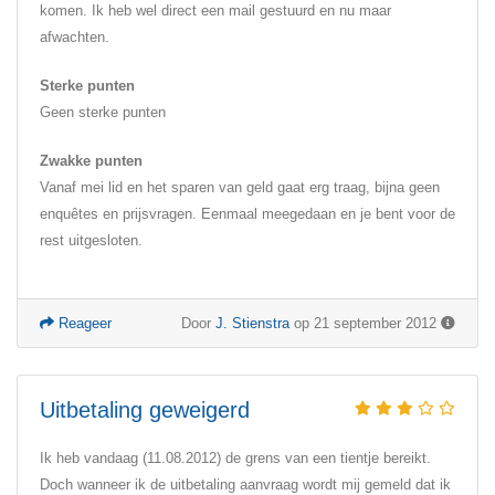
komen. Ik heb wel direct een mail gestuurd en nu maar
afwachten.
Sterke punten
Geen sterke punten
Zwakke punten
Vanaf mei lid en het sparen van geld gaat erg traag, bijna geen
enquêtes en prijsvragen. Eenmaal meegedaan en je bent voor de
rest uitgesloten.
Reageer
Door
J. Stienstra
op 21 september 2012
Uitbetaling geweigerd
Ik heb vandaag (11.08.2012) de grens van een tientje bereikt.
Doch wanneer ik de uitbetaling aanvraag wordt mij gemeld dat ik