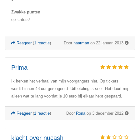
Zwakke punten
oplichters!
Reageer
(
1 reactie
)
Door
haarman
op 22 januari 2013
Prima
Ik herken het verhaal van mijn voorgangers niet. Op tickets
wordt binnen 48 uur gereageerd. Uitbetaling is snel. Het duurt mij
alleen wat te lang voordat je 10 euro bij elkaar hebt gespaard.
Reageer
(
1 reactie
)
Door
Rona
op 3 december 2012
klacht over nucash