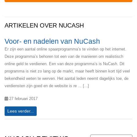
ARTIKELEN OVER NUCASH
Voor- en nadelen van NuCash
Er zijn een aantal online spaarprogramma’s te vinden op het internet.
Deze programma’s behoren tot een van de manieren om realistisch
online geld te verdienen. Een van deze programma’s is NuCash. Dit
programma is niet zo lang op de markt, maar heeft binnen kort tijd veel
bekendheid weten te werven. Het aantal leden neemt dagelijks toe, de
verdiensten zijn goed en de website is re ... [...]
27 februari 2017
Lees verder...