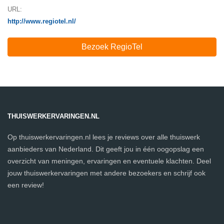
URL:
http://www.regiotel.nl/
Bezoek RegioTel
THUISWERKERVARINGEN.NL
Op thuiswerkervaringen.nl lees je reviews over alle thuiswerk
aanbieders van Nederland. Dit geeft jou in één oogopslag een
overzicht van meningen, ervaringen en eventuele klachten. Deel
jouw thuiswerkervaringen met andere bezoekers en schrijf ook
een review!