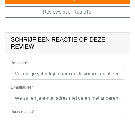
Reviews over RegioTel
SCHRIJF EEN REACTIE OP DEZE
REVIEW
Je naam*
E-mailadres*
Jouw reactie*