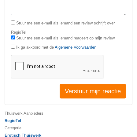
Stuur me een e-mail als iemand een review schrijft over
RegioTel
Stuur me een e-mail als iemand reageert op mijn review
Ik ga akkoord met de
Algemene Voorwaarden
Verstuur mijn reactie
Thuiswerk Aanbieders:
RegioTel
Categorie:
Erotisch Thuiswerk