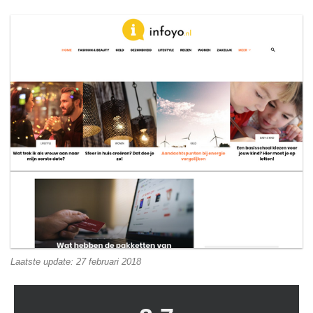
Laatste update: 27 februari 2018