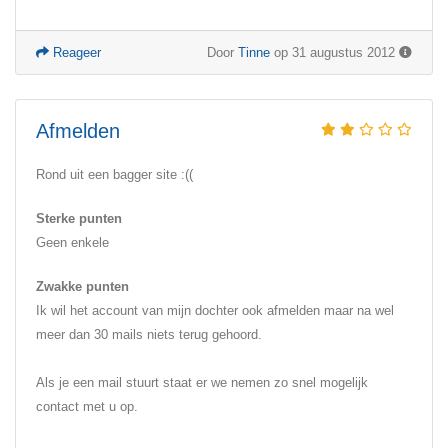
Reageer
Door
Tinne
op 31 augustus 2012
Afmelden
Rond uit een bagger site :((
Sterke punten
Geen enkele
Zwakke punten
Ik wil het account van mijn dochter ook afmelden maar na wel
meer dan 30 mails niets terug gehoord.
Als je een mail stuurt staat er we nemen zo snel mogelijk
contact met u op.