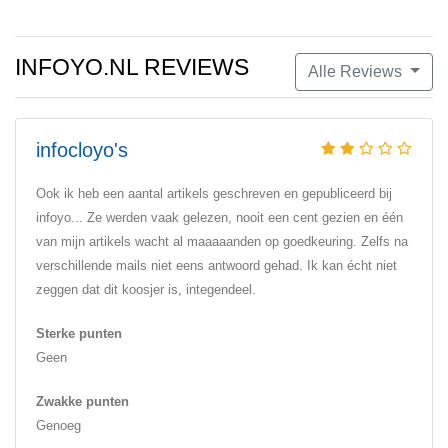
INFOYO.NL REVIEWS
Alle Reviews
infocloyo's
Ook ik heb een aantal artikels geschreven en gepubliceerd bij
infoyo... Ze werden vaak gelezen, nooit een cent gezien en één
van mijn artikels wacht al maaaaanden op goedkeuring. Zelfs na
verschillende mails niet eens antwoord gehad. Ik kan écht niet
zeggen dat dit koosjer is, integendeel.
Sterke punten
Geen
Zwakke punten
Genoeg