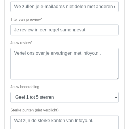
Titel van je review*
Jouw review*
Jouw beoordeling
Sterke punten (niet verplicht)