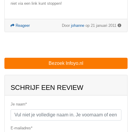
niet via een link kunt stoppen!
Reageer
Door
johanne
op 21 januari 2011
Bezoek Infoyo.nl
SCHRIJF EEN REVIEW
Je naam*
E-mailadres*