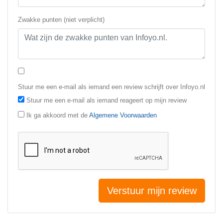
Zwakke punten (niet verplicht)
Stuur me een e-mail als iemand een review schrijft over Infoyo.nl
Stuur me een e-mail als iemand reageert op mijn review
Ik ga akkoord met de
Algemene Voorwaarden
Verstuur mijn review