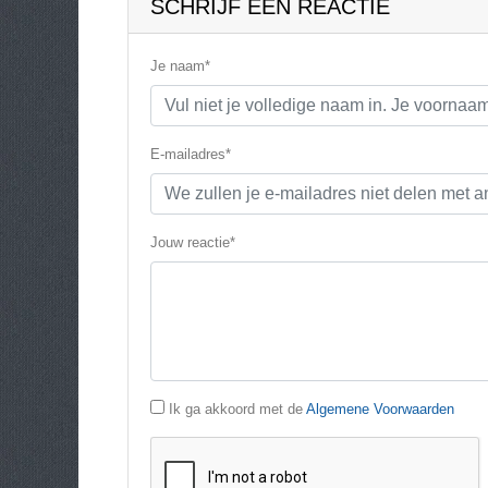
SCHRIJF EEN REACTIE
Je naam*
E-mailadres*
Jouw reactie*
Ik ga akkoord met de
Algemene Voorwaarden