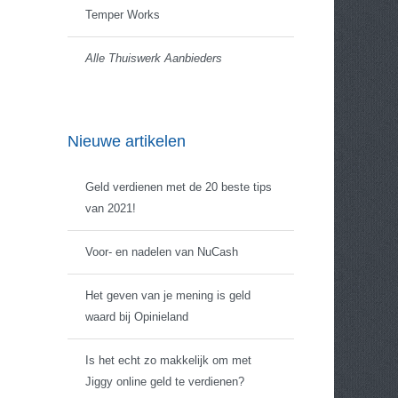
Temper Works
Alle Thuiswerk Aanbieders
Nieuwe artikelen
Geld verdienen met de 20 beste tips
van 2021!
Voor- en nadelen van NuCash
Het geven van je mening is geld
waard bij Opinieland
Is het echt zo makkelijk om met
Jiggy online geld te verdienen?