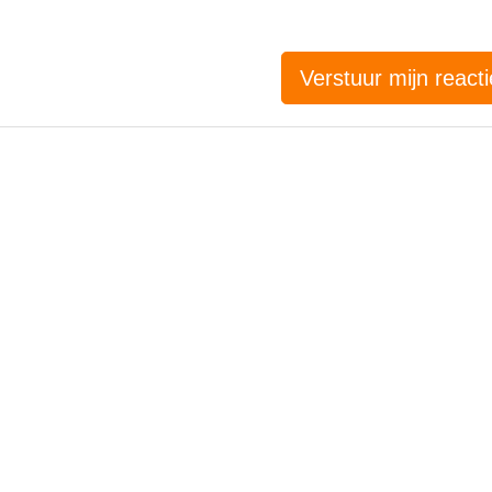
Verstuur mijn reacti