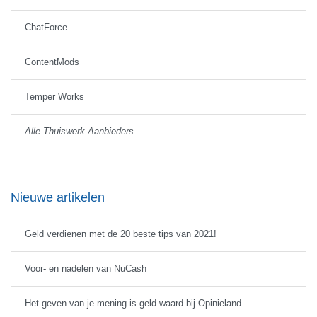
ChatForce
ContentMods
Temper Works
Alle Thuiswerk Aanbieders
Nieuwe artikelen
Geld verdienen met de 20 beste tips van 2021!
Voor- en nadelen van NuCash
Het geven van je mening is geld waard bij Opinieland