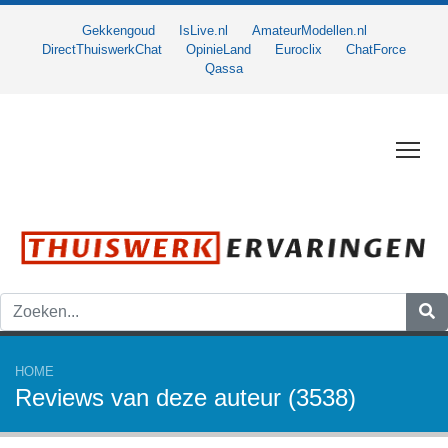
Gekkengoud
IsLive.nl
AmateurModellen.nl
DirectThuiswerkChat
OpinieLand
Euroclix
ChatForce
Qassa
Togg
HOME
Reviews van deze auteur (3538)