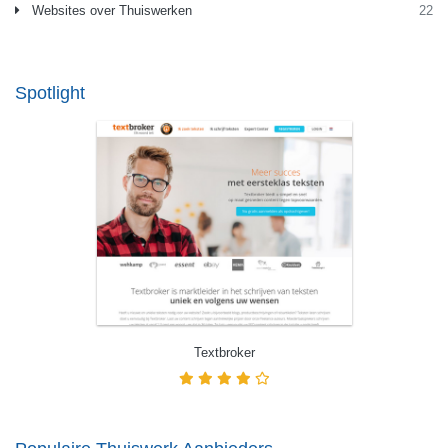
Websites over Thuiswerken
22
Spotlight
Textbroker