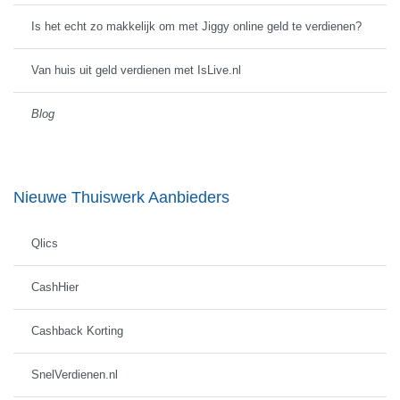
Is het echt zo makkelijk om met Jiggy online geld te verdienen?
Van huis uit geld verdienen met IsLive.nl
Blog
Nieuwe Thuiswerk Aanbieders
Qlics
CashHier
Cashback Korting
SnelVerdienen.nl