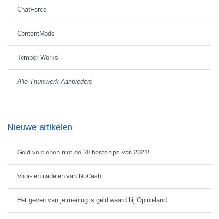
ChatForce
ContentMods
Temper Works
Alle Thuiswerk Aanbieders
Nieuwe artikelen
Geld verdienen met de 20 beste tips van 2021!
Voor- en nadelen van NuCash
Het geven van je mening is geld waard bij Opinieland