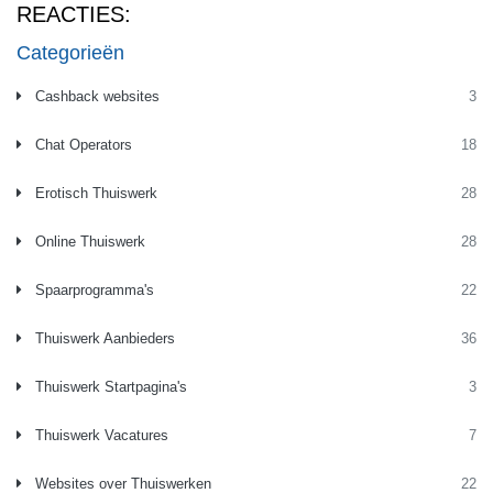
REACTIES:
Categorieën
Cashback websites
3
Chat Operators
18
Erotisch Thuiswerk
28
Online Thuiswerk
28
Spaarprogramma's
22
Thuiswerk Aanbieders
36
Thuiswerk Startpagina's
3
Thuiswerk Vacatures
7
Websites over Thuiswerken
22