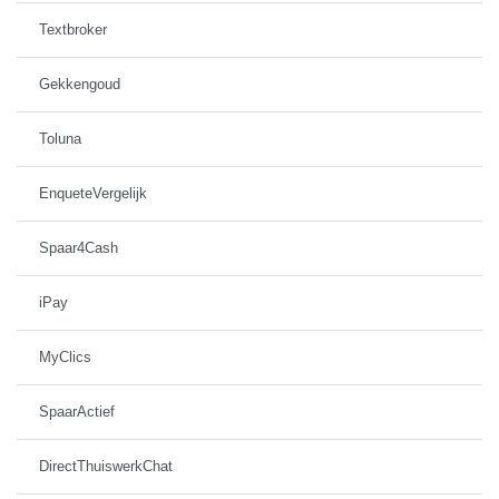
Textbroker
Gekkengoud
Toluna
EnqueteVergelijk
Spaar4Cash
iPay
MyClics
SpaarActief
DirectThuiswerkChat