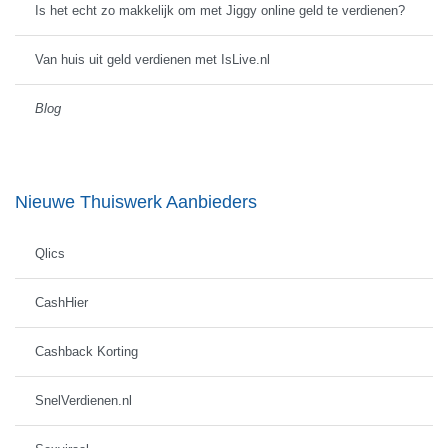
Is het echt zo makkelijk om met Jiggy online geld te verdienen?
Van huis uit geld verdienen met IsLive.nl
Blog
Nieuwe Thuiswerk Aanbieders
Qlics
CashHier
Cashback Korting
SnelVerdienen.nl