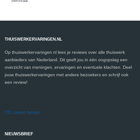
Sexviraal
THUISWERKERVARINGEN.NL
Op thuiswerkervaringen.nl lees je reviews over alle thuiswerk
aanbieders van Nederland. Dit geeft jou in één oogopslag een
overzicht van meningen, ervaringen en eventuele klachten. Deel
jouw thuiswerkervaringen met andere bezoekers en schrijf ook
een review!
711 casino bonus
NIEUWSBRIEF