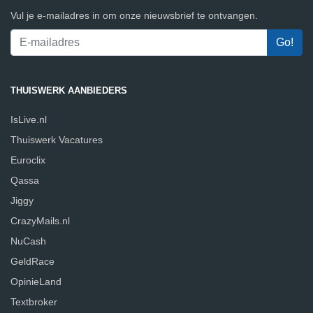
Vul je e-mailadres in om onze nieuwsbrief te ontvangen.
THUISWERK AANBIEDERS
IsLive.nl
Thuiswerk Vacatures
Euroclix
Qassa
Jiggy
CrazyMails.nl
NuCash
GeldRace
OpinieLand
Textbroker