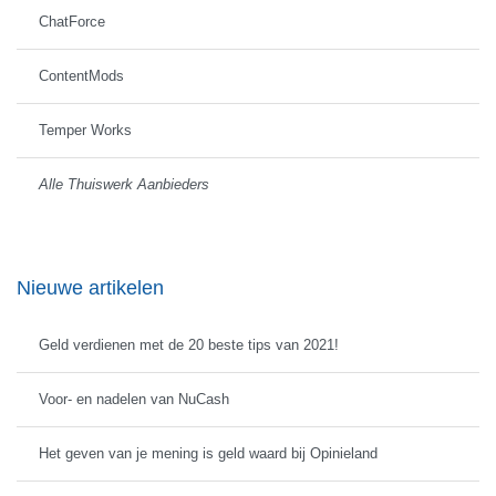
ChatForce
ContentMods
Temper Works
Alle Thuiswerk Aanbieders
Nieuwe artikelen
Geld verdienen met de 20 beste tips van 2021!
Voor- en nadelen van NuCash
Het geven van je mening is geld waard bij Opinieland