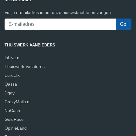
Vul je e-mailadres in om onze nieuwsbrief te ontvangen.
THUISWERK AANBIEDERS
IsLive.nl
Thuiswerk Vacatures
Euroclix
Qassa
Jiggy
CrazyMails.nl
NuCash
GeldRace
OpinieLand