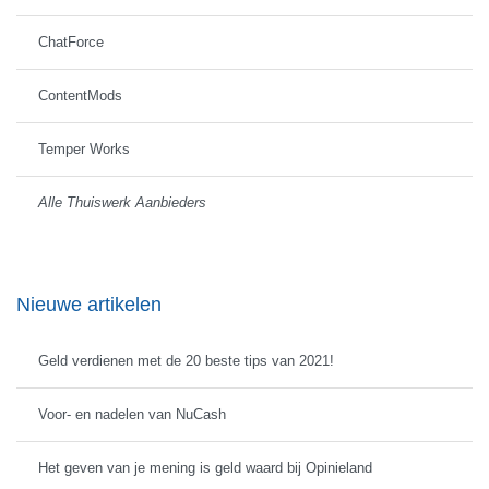
ChatForce
ContentMods
Temper Works
Alle Thuiswerk Aanbieders
Nieuwe artikelen
Geld verdienen met de 20 beste tips van 2021!
Voor- en nadelen van NuCash
Het geven van je mening is geld waard bij Opinieland