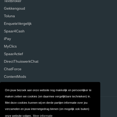
Textbroker
Gekkengoud
Toluna
EnqueteVergelijk
Spaar4Cash
iPay
MyClics
SpaarActief
DirectThuiswerkChat
ChatForce
ContentMods
Temper Works
Om jouw bezoek aan onze website nog makkelijk en persoonlijker te
maken zetten we cookies (en daarmee vergelijkbare technieken) in.
Met deze cookies kunnen wij en derde partijen informatie over jou
Contact
Privacy
verzamelen en jouw internetgedrag binnen (en mogelijk ook buiten)
Algemene Voorwaarden
FAQ
onze website volgen.
Meer informatie