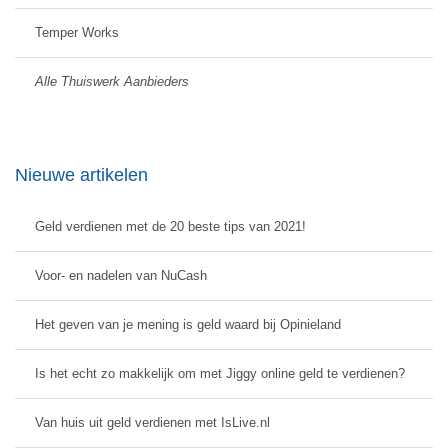
Temper Works
Alle Thuiswerk Aanbieders
Nieuwe artikelen
Geld verdienen met de 20 beste tips van 2021!
Voor- en nadelen van NuCash
Het geven van je mening is geld waard bij Opinieland
Is het echt zo makkelijk om met Jiggy online geld te verdienen?
Van huis uit geld verdienen met IsLive.nl