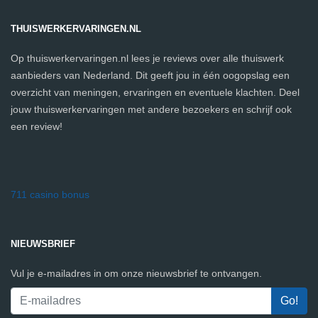
THUISWERKERVARINGEN.NL
Op thuiswerkervaringen.nl lees je reviews over alle thuiswerk
aanbieders van Nederland. Dit geeft jou in één oogopslag een
overzicht van meningen, ervaringen en eventuele klachten. Deel
jouw thuiswerkervaringen met andere bezoekers en schrijf ook
een review!
711 casino bonus
NIEUWSBRIEF
Vul je e-mailadres in om onze nieuwsbrief te ontvangen.