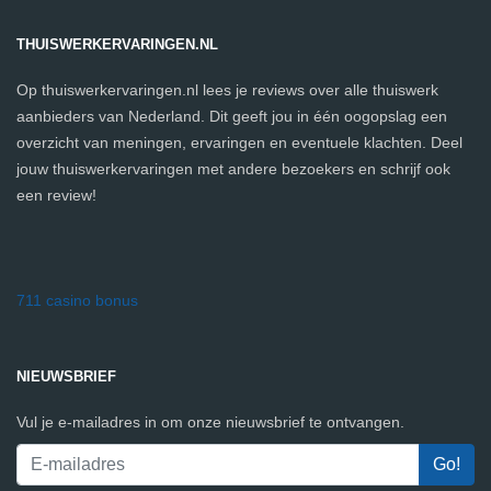
THUISWERKERVARINGEN.NL
Op thuiswerkervaringen.nl lees je reviews over alle thuiswerk
aanbieders van Nederland. Dit geeft jou in één oogopslag een
overzicht van meningen, ervaringen en eventuele klachten. Deel
jouw thuiswerkervaringen met andere bezoekers en schrijf ook
een review!
711 casino bonus
NIEUWSBRIEF
Vul je e-mailadres in om onze nieuwsbrief te ontvangen.