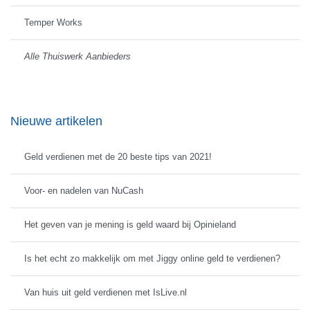
Temper Works
Alle Thuiswerk Aanbieders
Nieuwe artikelen
Geld verdienen met de 20 beste tips van 2021!
Voor- en nadelen van NuCash
Het geven van je mening is geld waard bij Opinieland
Is het echt zo makkelijk om met Jiggy online geld te verdienen?
Van huis uit geld verdienen met IsLive.nl