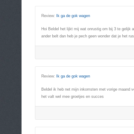
Review:
Ik ga de gok wagen
Hoi Beldel het lijkt mij wat onrustig om bij 3 te geli
ander belt dan heb je pech geen wonder dat je het rus
Review:
Ik ga de gok wagen
Beldel ik heb net mijn inkomsten met vorige maand v
het valt wel mee groetjes en succes