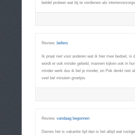
beldel probeer wat bij te verdienen als interierverzo
Review:
bellers
Ik praat niet voor anderen wat ik hier mee bedoel, is d
wordt er ook minder gebeld, mannen kijken ook in hun 
minder werk dus ik bel je minder, en Pek denkt niet al
veel bel minuten groetjes
Review:
vandaag begonnen
Dames het is vakantie tijd dan is het altijd wat rustige