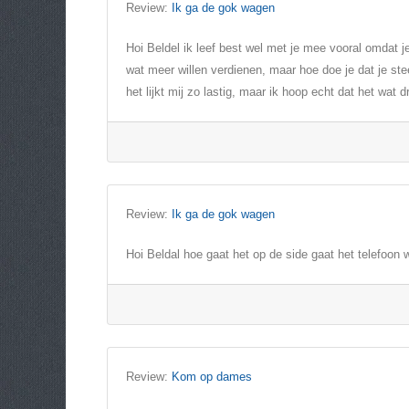
Review:
Ik ga de gok wagen
Hoi Beldel ik leef best wel met je mee vooral omdat j
wat meer willen verdienen, maar hoe doe je dat je ste
het lijkt mij zo lastig, maar ik hoop echt dat het wat 
Review:
Ik ga de gok wagen
Hoi Beldal hoe gaat het op de side gaat het telefoon w
Review:
Kom op dames