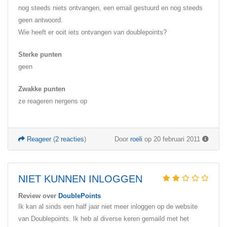
nog steeds niets ontvangen, een email gestuurd en nog steeds
geen antwoord.
Wie heeft er ooit iets ontvangen van doublepoints?
Sterke punten
geen
Zwakke punten
ze reageren nergens op
Reageer
(
2 reacties
)
Door
roeli
op 20 februari 2011
NIET KUNNEN INLOGGEN
Review over
DoublePoints
Ik kan al sinds een half jaar niet meer inloggen op de website
van Doublepoints. Ik heb al diverse keren gemaild met het