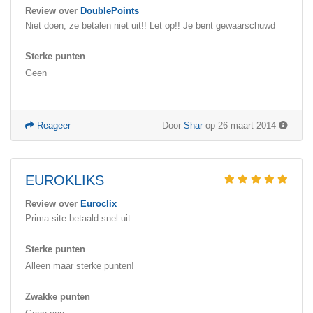
Review over
DoublePoints
Niet doen, ze betalen niet uit!! Let op!! Je bent gewaarschuwd
Sterke punten
Geen
Reageer
Door
Shar
op 26 maart 2014
EUROKLIKS
Review over
Euroclix
Prima site betaald snel uit
Sterke punten
Alleen maar sterke punten!
Zwakke punten