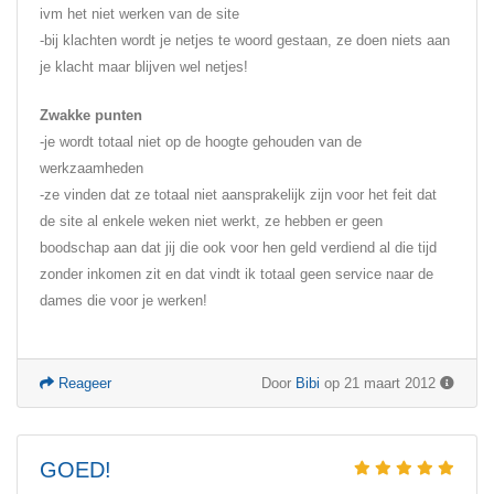
ivm het niet werken van de site
-bij klachten wordt je netjes te woord gestaan, ze doen niets aan
je klacht maar blijven wel netjes!
Zwakke punten
-je wordt totaal niet op de hoogte gehouden van de
werkzaamheden
-ze vinden dat ze totaal niet aansprakelijk zijn voor het feit dat
de site al enkele weken niet werkt, ze hebben er geen
boodschap aan dat jij die ook voor hen geld verdiend al die tijd
zonder inkomen zit en dat vindt ik totaal geen service naar de
dames die voor je werken!
Reageer
Door
Bibi
op 21 maart 2012
GOED!