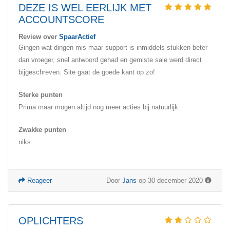
DEZE IS WEL EERLIJK MET
ACCOUNTSCORE
Review over
SpaarActief
Gingen wat dingen mis maar support is inmiddels stukken beter
dan vroeger, snel antwoord gehad en gemiste sale werd direct
bijgeschreven. Site gaat de goede kant op zo!
Sterke punten
Prima maar mogen altijd nog meer acties bij natuurlijk
Zwakke punten
niks
Reageer
Door
Jans
op 30 december 2020
OPLICHTERS